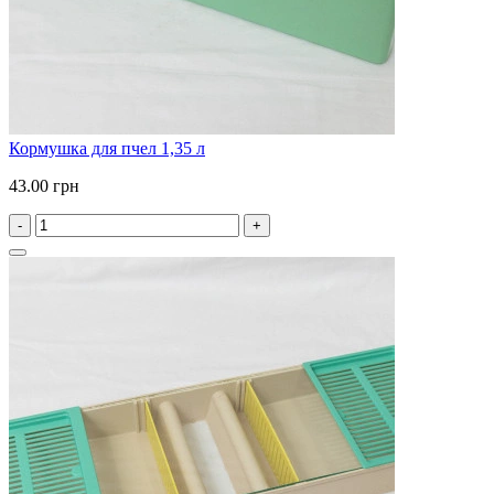
Кормушка для пчел 1,35 л
43.00 грн
-
+