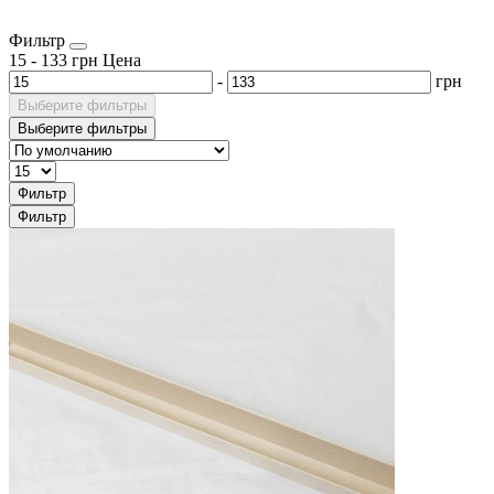
Фильтр
15
-
133
грн
Цена
-
грн
Выберите фильтры
Выберите фильтры
Фильтр
Фильтр