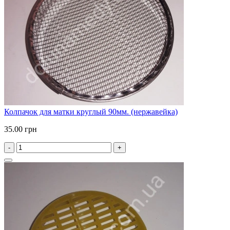
Колпачок для матки круглый 90мм. (нержавейка)
35.00 грн
-
+