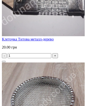
Клеточка Титова металл-дерево
20.00 грн
-
+