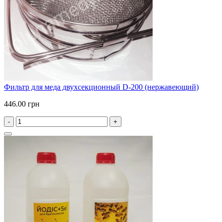
Фильтр для меда двухсекционный D-200 (нержавеющий)
446.00 грн
-
+