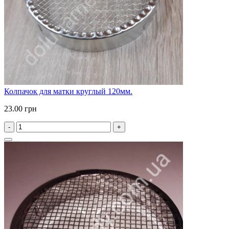
Колпачок для матки круглый 120мм.
23.00 грн
-
+