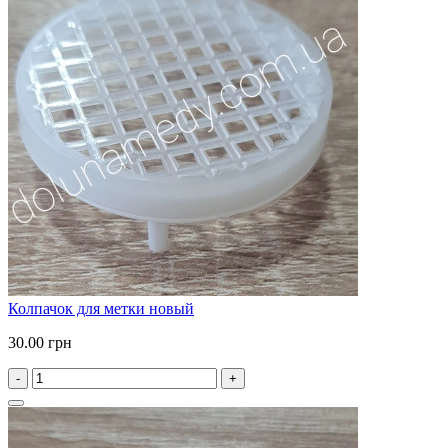
Колпачок для метки новый
30.00 грн
-
+