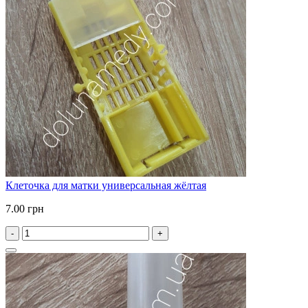
Клеточка для матки универсальная жёлтая
7.00 грн
-
+