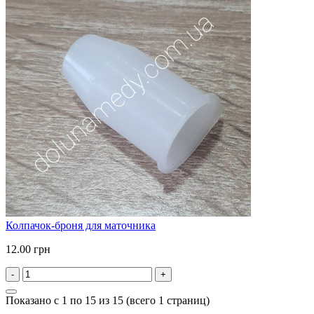
Колпачок-броня для маточника
12.00 грн
-
+
Показано с 1 по 15 из 15 (всего 1 страниц)