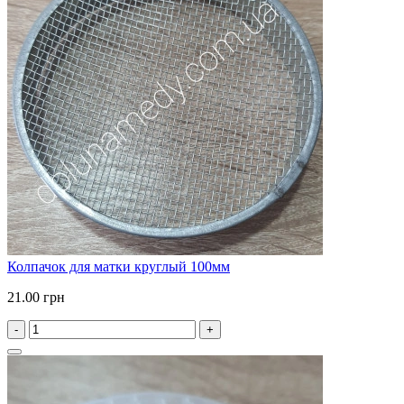
Колпачок для матки круглый 100мм
21.00 грн
-
+