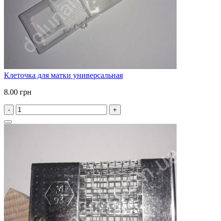
Клеточка для матки универсальная
8.00 грн
-
+