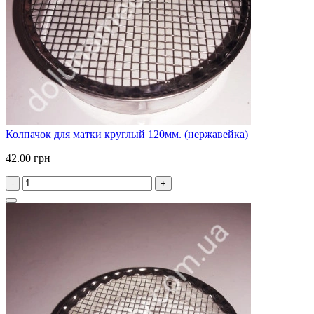
Колпачок для матки круглый 120мм. (нержавейка)
42.00 грн
-
+