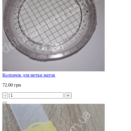
Колпачок для метки маток
72.00 грн
-
+