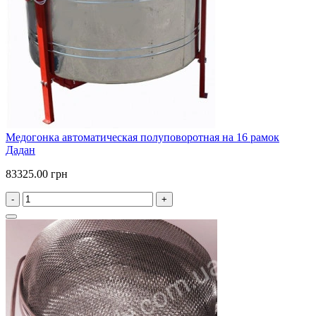
Медогонка автоматическая полуповоротная на 16 рамок
Дадан
83325.00 грн
-
+