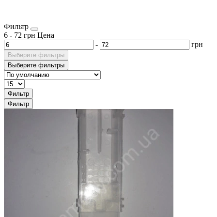
Фильтр
6
-
72
грн
Цена
-
грн
Выберите фильтры
Выберите фильтры
Фильтр
Фильтр