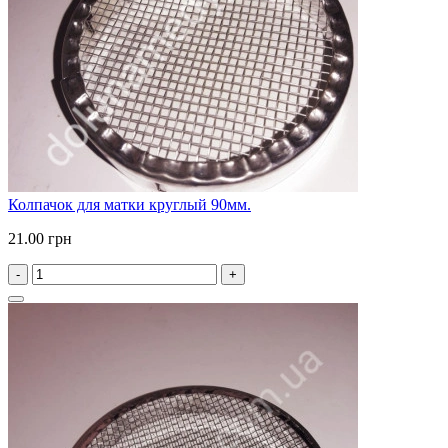
Колпачок для матки круглый 90мм.
21.00 грн
-
+