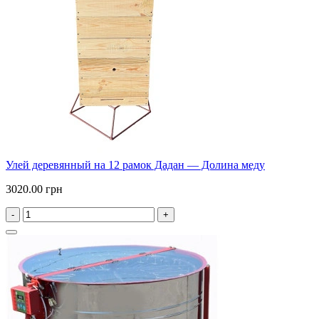
Улей деревянный на 12 рамок Дадан — Долина меду
3020.00 грн
-
+