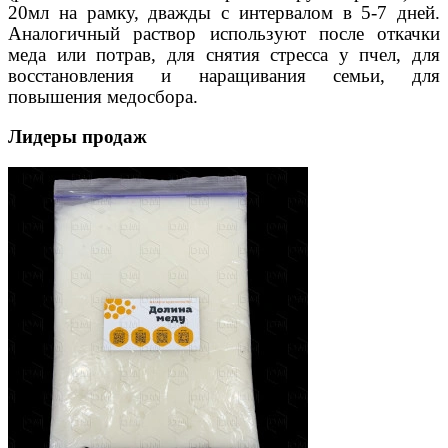
20мл на рамку, дважды с интервалом в 5-7 дней.
Аналогичный раствор используют после откачки
меда
или потрав,
для снятия стресса у пчел, для
восстановления и наращивания семьи, для
повышения медосбора.
Лидеры продаж