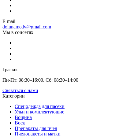
E-mail
dolunamedy@gmail.com
Мы в соцсетях
График
Пн-Пт: 08:30–16:00. Сб: 08:30–14:00
Связаться с нами
Категории
Спецодежда для пасеки
Ульи и комплектующие
Вощина
Воск
Препараты для пчел
Пчелопакеты и матки