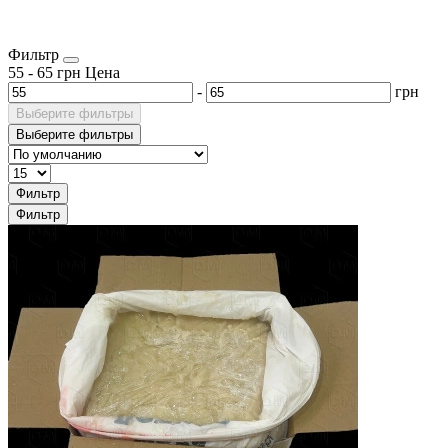
Фильтр
55
-
65
грн
Цена
-
грн
Выберите фильтры
Выберите фильтры
Фильтр
Фильтр