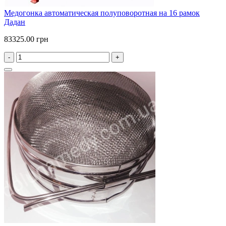
Медогонка автоматическая полуповоротная на 16 рамок
Дадан
83325.00 грн
-
+