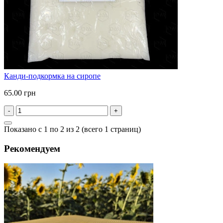
Канди-подкормка на сиропе
65.00 грн
-
+
Показано с 1 по 2 из 2 (всего 1 страниц)
Рекомендуем