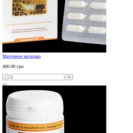
Маточное молочко
400.00 грн
-
+