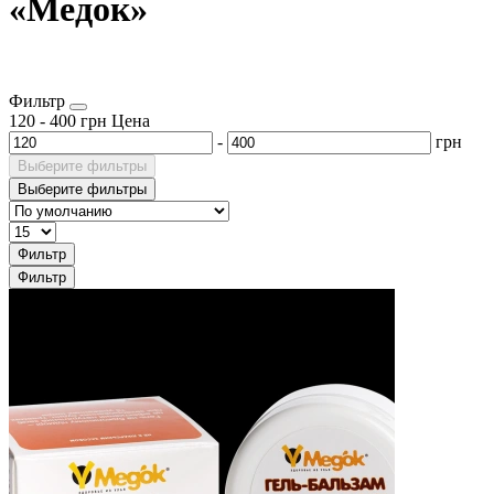
«Медок»
Фильтр
120
-
400
грн
Цена
-
грн
Выберите фильтры
Выберите фильтры
Фильтр
Фильтр