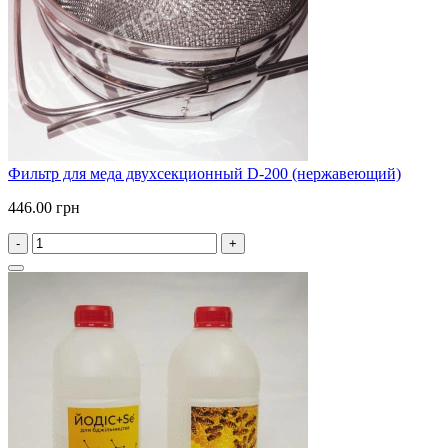
Фильтр для меда двухсекционный D-200 (нержавеющий)
446.00 грн
-
+