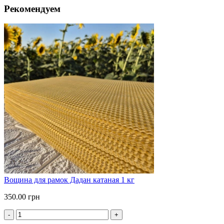
Рекомендуем
Вощина для рамок Дадан катаная 1 кг
350.00 грн
-
+