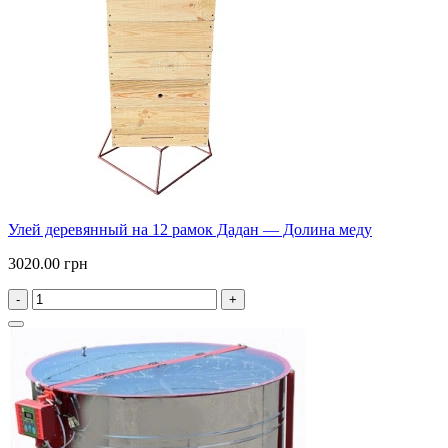
Улей деревянный на 12 рамок Дадан — Долина меду
3020.00 грн
-
+