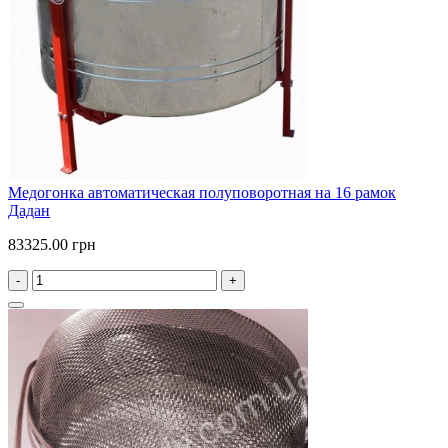
Медогонка автоматическая полуповоротная на 16 рамок
Дадан
83325.00 грн
-
+