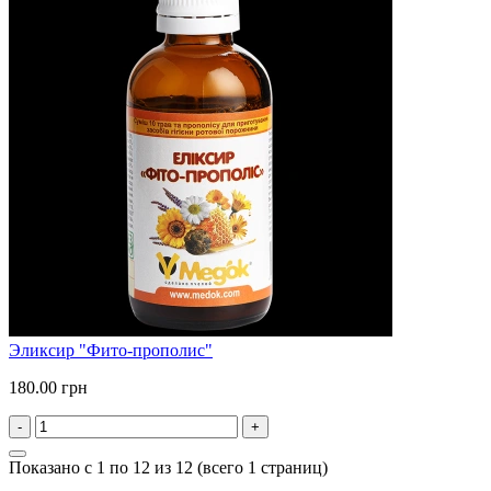
Эликсир "Фито-прополис"
180.00 грн
-
+
Показано с 1 по 12 из 12 (всего 1 страниц)